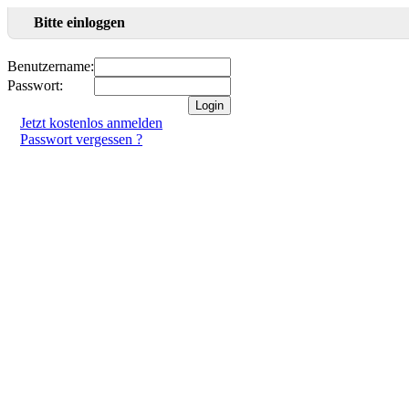
Bitte einloggen
Benutzername:
Passwort:
Jetzt kostenlos anmelden
Passwort vergessen ?