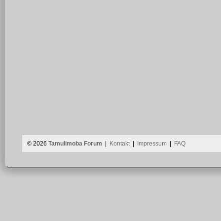
© 2026
Tamulimoba Forum
|
Kontakt
|
Impressum
|
FAQ