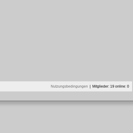
Nutzungsbedingungen
| Mitglieder: 19 online: 0